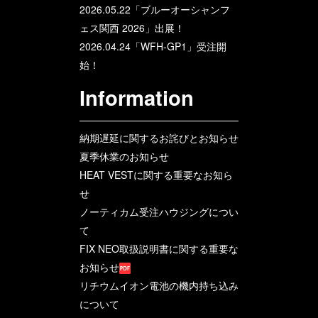
2026.05.22「ブルーオーシャンフ
ェス関西 2026」出展！
2026.04.24「WFH-GP1」受注開
始！
Information
納期遅延に関するお詫びとお知らせ
夏季休業のお知らせ
HEAT VESTに関する重要なお知ら
せ
ノーティカム受注ハウジングについ
て
FIX NEO取扱説明書に関する重要な
お知らせ
リチウムイオン電池の機内持ち込み
について