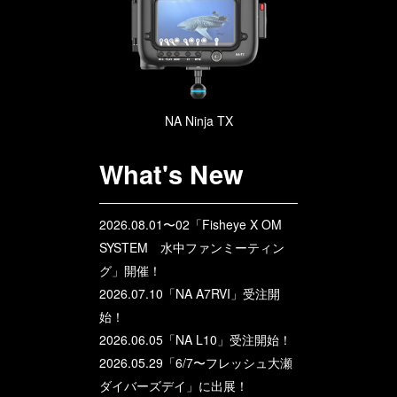
NA Ninja TX
What's New
2026.08.01〜02「Fisheye X OM
SYSTEM 水中ファンミーティン
グ」開催！
2026.07.10「NA A7RVI」受注開
始！
2026.06.05「NA L10」受注開始！
2026.05.29「6/7〜フレッシュ大瀬
ダイバーズデイ」に出展！