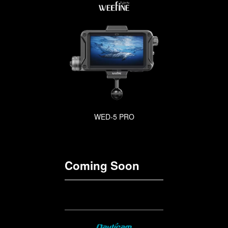
WED-5 PRO
Coming Soon