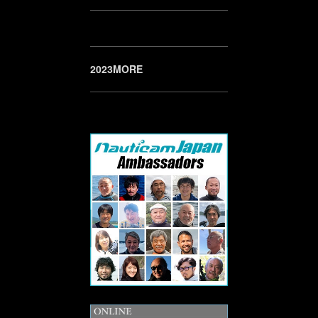
2023MORE