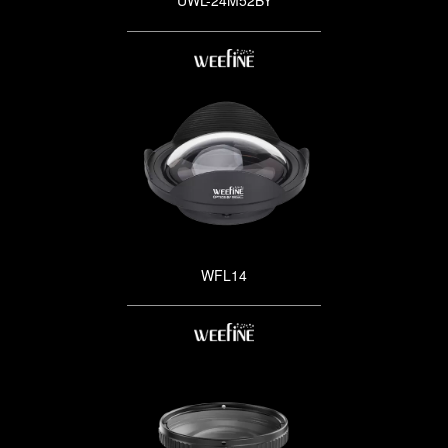
WFL14