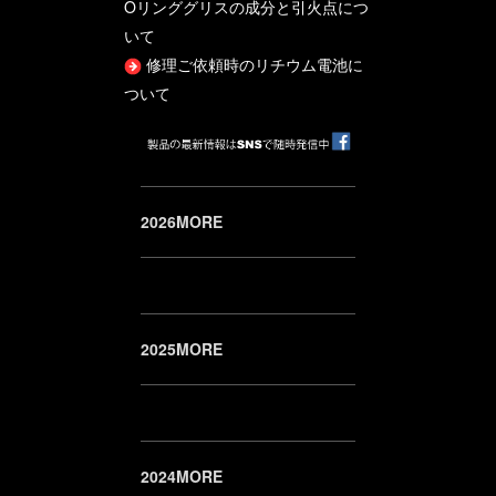
Oリンググリスの成分と引火点につ
いて
修理ご依頼時のリチウム電池に
ついて
2026MORE
2025MORE
2024MORE