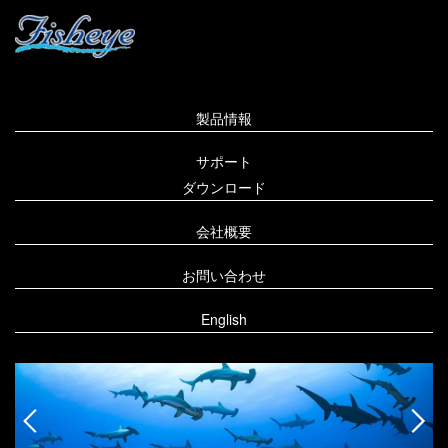
製品情報
サポート
ダウンロード
会社概要
お問い合わせ
English