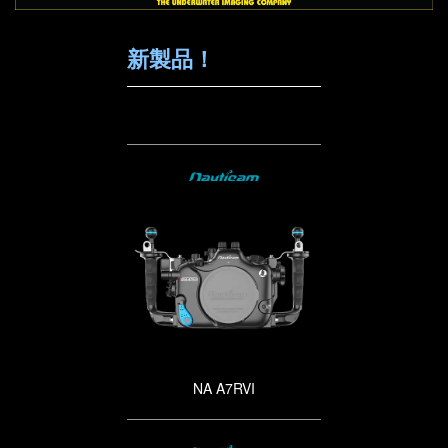
新製品！
NA A7RVI