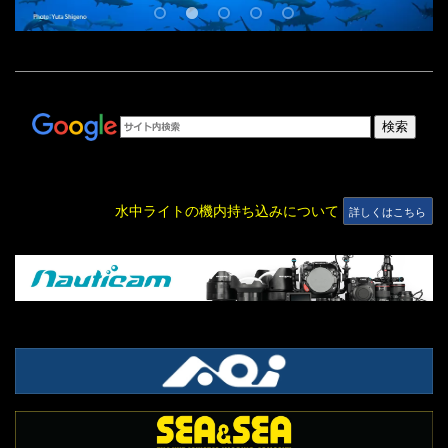
水中ライトの機内持ち込みについて
詳しくはこちら