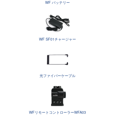
WF バッテリー
WF SF01チャージャー
光ファイバーケーブル
WFリモートコントローラーWFA03