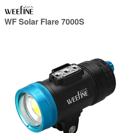
WF Solar Flare 7000S