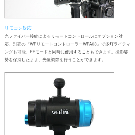
リモコン対応
光ファイバー接続によるリモートコントロールにオプション対
応。別売の『WFリモートコントローラーWFA03』で多灯ライティ
ングも可能。EFモードと同時に使用することもできます。撮影姿
勢を保持したまま、光量調節を行うことができます。