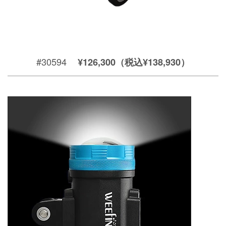
#30594
¥126,300（税込¥138,930）