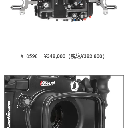
#10598
¥348,000（税込¥382,800）