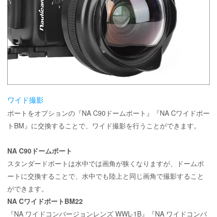
ワイド撮影
ポートをオプションの『NA C90ドームポート』『NA Cワイドポー
トBM』に交換することで、ワイド撮影を行うことができます。
NA C90ドームポート
スタンダードポートは水中では画角が狭くなりますが、ドームポ
ートに交換することで、水中でも陸上と同じ画角で撮影すること
ができます。
NA CワイドポートBM22
『NA ワイドコンバージョンレンズ WWL-1B』『NA ワイドコンバ