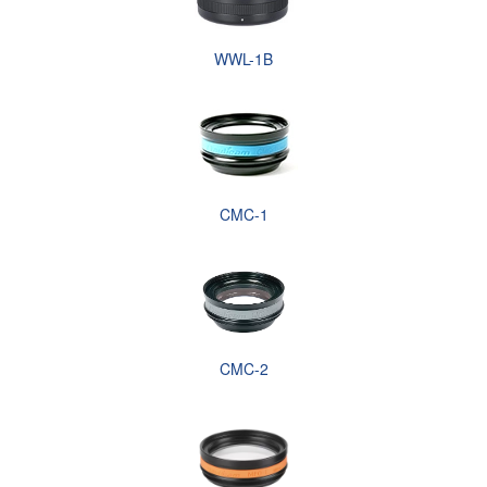
WWL-1B
CMC-1
CMC-2