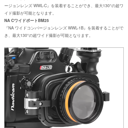
ージョンレンズ WWL-C』を装着することができ、最大130°の超ワ
イド撮影が可能となります。
NA CワイドポートBM25
『NA ワイドコンバージョンレンズ WWL-1B』を装着することがで
き、最大130°の超ワイド撮影が可能となります。