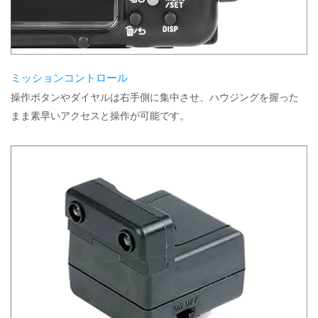
ミッションコントロール
操作ボタンやダイヤルは右手側に集中させ、ハウジングを握った
まま素早いアクセスと操作が可能です。