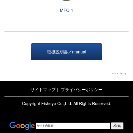
MFO-1
取扱説明書／manual
サイトマップ
｜
プライバシーポリシー
Copyright Fisheye Co.,Ltd. All Rights Reserved.