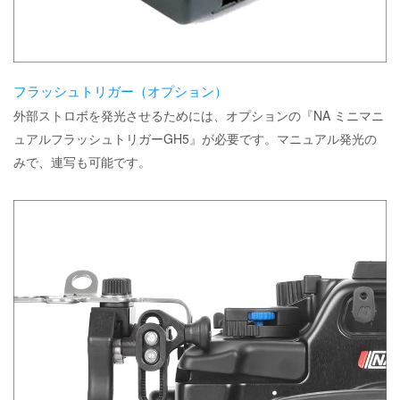
フラッシュトリガー（オプション）
外部ストロボを発光させるためには、オプションの『NA ミニマニ
ュアルフラッシュトリガーGH5』が必要です。マニュアル発光の
みで、連写も可能です。