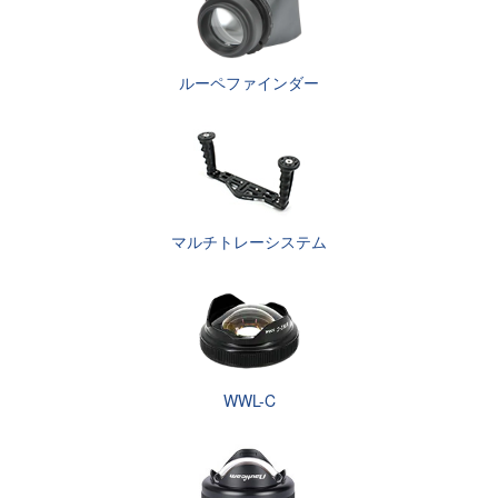
ルーペファインダー
マルチトレーシステム
WWL-C