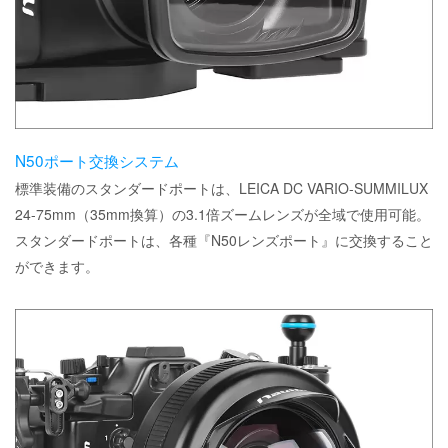
N50ポート交換システム
標準装備のスタンダードポートは、LEICA DC VARIO-SUMMILUX
24-75mm（35mm換算）の3.1倍ズームレンズが全域で使用可能。
スタンダードポートは、各種『N50レンズポート』に交換すること
ができます。