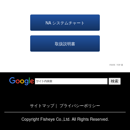
NA システムチャート
取扱説明書
サイトマップ
｜
プライバシーポリシー
Copyright Fisheye Co.,Ltd. All Rights Reserved.