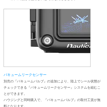
バキュームリークセンサー
別売の『バキュームバルブ』の追加により、陸上でシール状態が
チェックできる『バキュームリークセンサー』システムを組むこ
とができます。
ハウジングと同時購入で、『バキュームバルブ』の取付工賃が無
料となります。