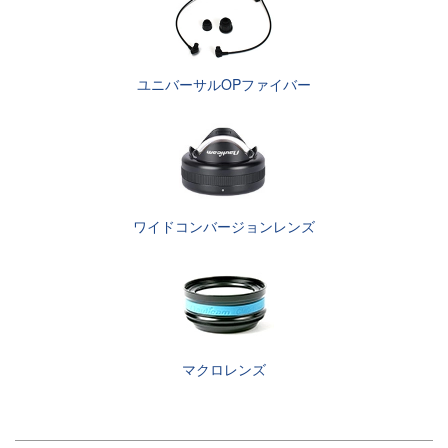
ユニバーサルOPファイバー
ワイドコンバージョンレンズ
マクロレンズ