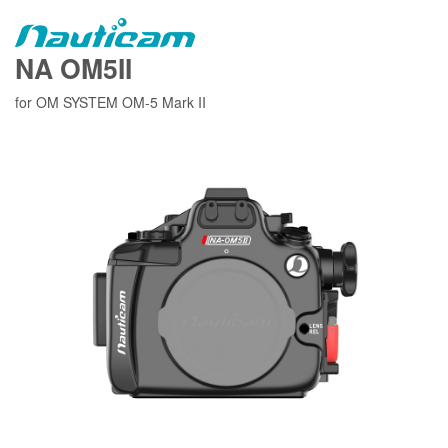
NA OM5II
for OM SYSTEM OM-5 Mark II