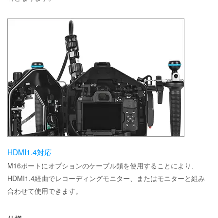
HDMI1.4対応
M16ポートにオプションのケーブル類を使用することにより、
HDMI1.4経由でレコーディングモニター、またはモニターと組み
合わせて使用できます。