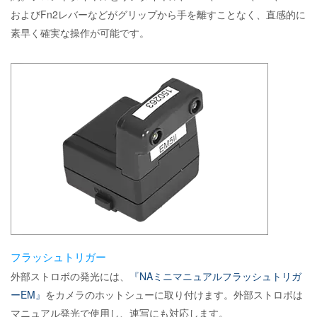
およびFn2レバーなどがグリップから手を離すことなく、直感的に
素早く確実な操作が可能です。
フラッシュトリガー
外部ストロボの発光には、
『NAミニマニュアルフラッシュトリガ
ーEM』
をカメラのホットシューに取り付けます。外部ストロボは
マニュアル発光で使用し、連写にも対応します。