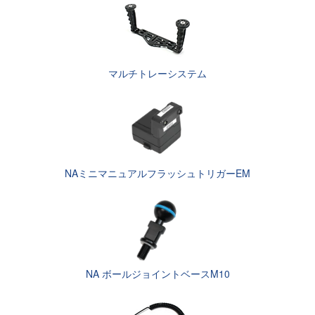
マルチトレーシステム
NAミニマニュアルフラッシュトリガーEM
NA ボールジョイントベースM10