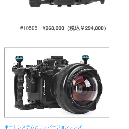
#10585
¥268,000（税込￥294,800）
ポートシステムとコンバージョンレンズ