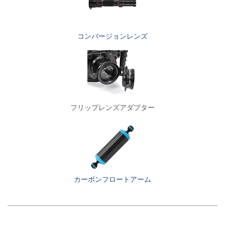
コンバージョンレンズ
フリップレンズアダプター
カーボンフロートアーム