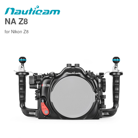
NA Z8
for Nikon Z8