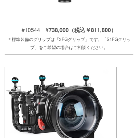
#10544
¥738,000（税込￥811,800）
＊標準装備のグリップは「3FGグリップ」です。「S4FGグリッ
プ」をご希望の場合はご相談ください。