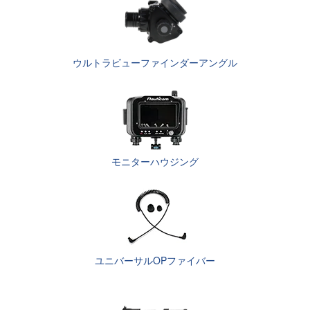
ウルトラビューファインダーアングル
モニターハウジング
ユニバーサルOPファイバー