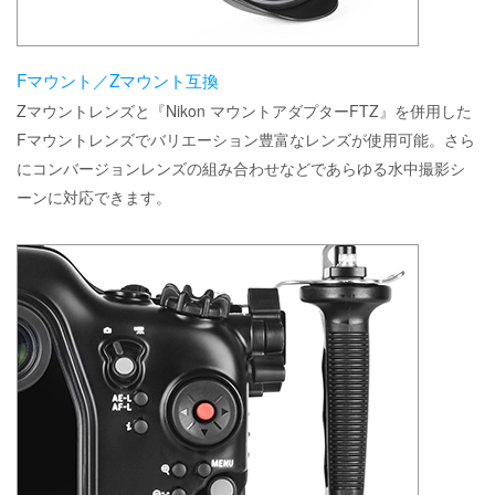
Fマウント／Zマウント互換
Zマウントレンズと『Nikon マウントアダプターFTZ』を併用した
Fマウントレンズでバリエーション豊富なレンズが使用可能。さら
にコンバージョンレンズの組み合わせなどであらゆる水中撮影シ
ーンに対応できます。