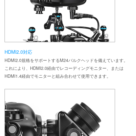
HDMI2.0対応
HDMI2.0規格をサポートするM24バルクヘッドを備えています。
これにより、HDMI2.0経由でレコーディングモニター、または
HDMI1.4経由でモニターと組み合わせて使用できます。