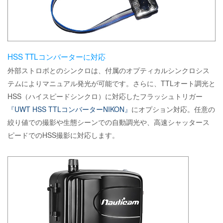
HSS TTLコンバーターに対応
外部ストロボとのシンクロは、付属のオプティカルシンクロシス
テムによりマニュアル発光が可能です。さらに、TTLオート調光と
HSS（ハイスピードシンクロ）に対応したフラッシュトリガー
『UWT HSS TTLコンバーターNIKON』
にオプション対応。任意の
絞り値での撮影や生態シーンでの自動調光や、高速シャッタース
ピードでのHSS撮影に対応します。