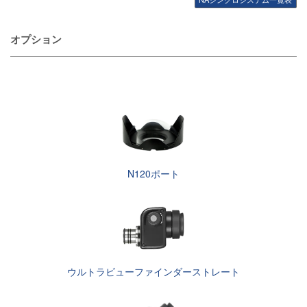
オプション
N120ポート
ウルトラビューファインダーストレート