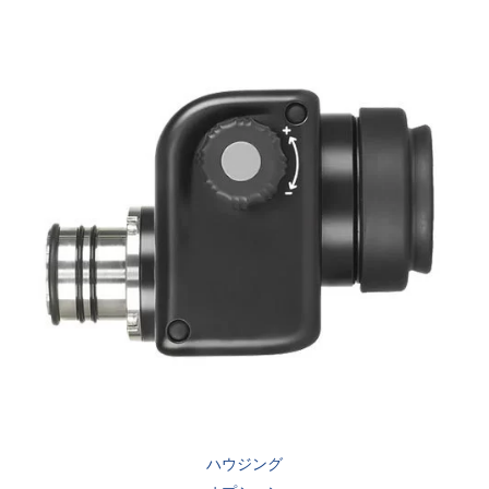
ハウジング