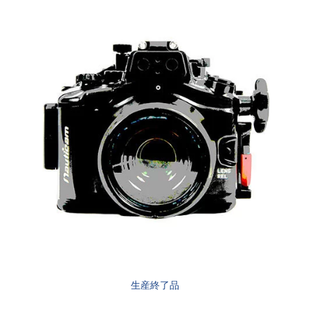
生産終了品