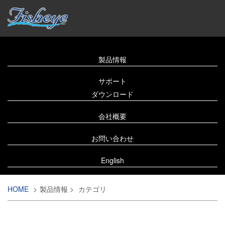
製品情報
サポート
ダウンロード
会社概要
お問い合わせ
English
HOME
>
製品情報
>
カテゴリ