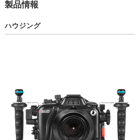
製品情報
ハウジング