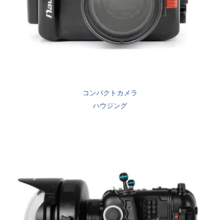
コンパクトカメラ
ハウジング