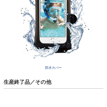
防水カバー
生産終了品／その他