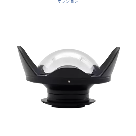
オプション