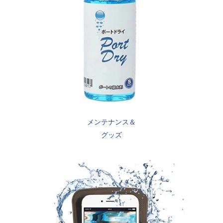
メンテナンス＆
グッズ