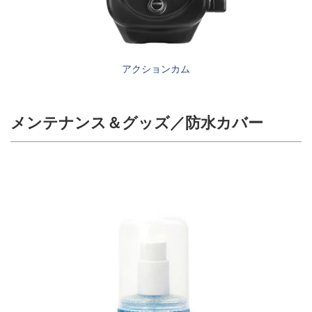
アクションカム
メンテナンス＆グッズ／防水カバー