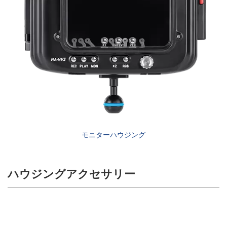
モニターハウジング
ハウジングアクセサリー