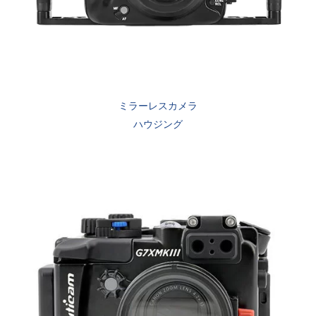
ミラーレスカメラ
ハウジング