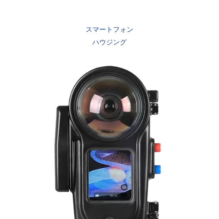
スマートフォン
ハウジング