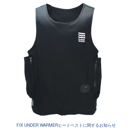
FIX UNDER WARMERヒートベストに関するお知らせ