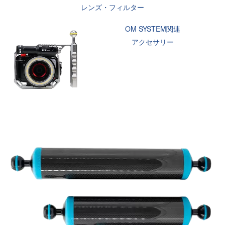
レンズ・フィルター
OM SYSTEM関連
アクセサリー