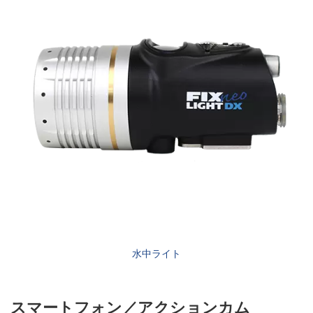
水中ライト
スマートフォン／アクションカム