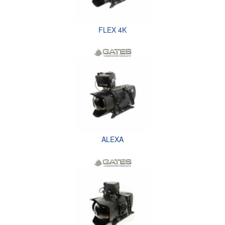
FLEX 4K
ALEXA