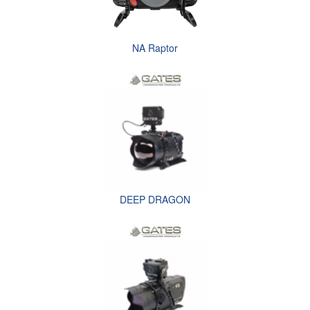
NA Raptor
DEEP DRAGON