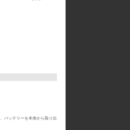
、バッテリーを本体から取り出