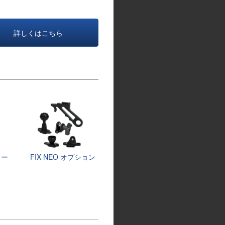
詳しくはこちら
ター
FIX NEO オプション