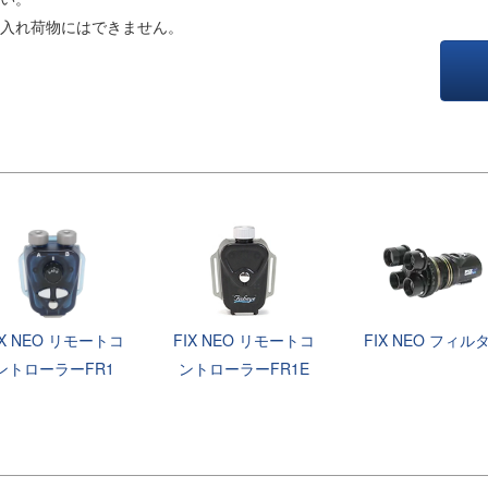
入れ荷物にはできません。
IX NEO リモートコ
FIX NEO リモートコ
FIX NEO フィル
ントローラーFR1
ントローラーFR1E