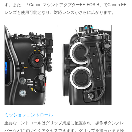
す。また、「Canon マウントアダプターEF-EOS R」でCanon EF
レンズも使用可能となり、対応レンズがさらに広がります。
ミッションコントロール
重要なコントロールはグリップ周辺に配置され、操作ボタン／レ
バーなどにすばやくアクセスできます。グリップを握ったまま操