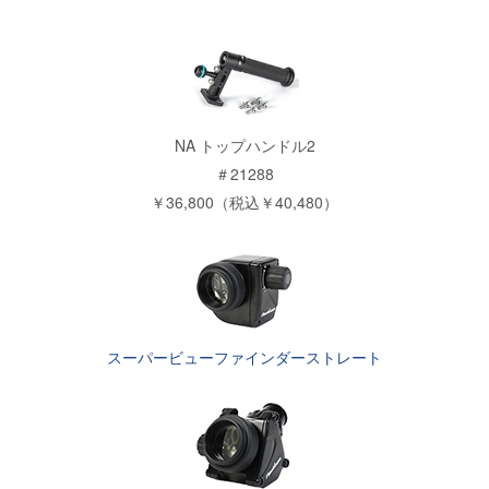
NA トップハンドル2
＃21288
￥36,800（税込￥40,480）
スーパービューファインダーストレート