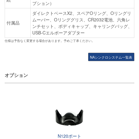
プション）
ダイレクトベースX2、スペアOリング、Oリングリ
ムーバー、Oリンググリス、CR2032電池、六角レ
付属品
ンチセット、ボディキャップ、キャリングバッグ、
USB-Cエルボーアダプター
仕様は予告なく変更する場合があります。予めご了承ください。
NAシンクロシステム一覧表
オプション
N120ポート