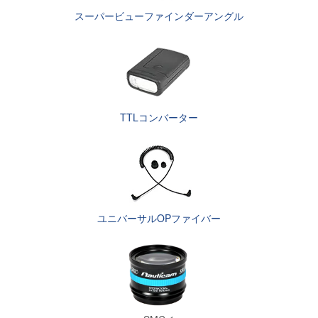
スーパービューファインダーアングル
TTLコンバーター
ユニバーサルOPファイバー