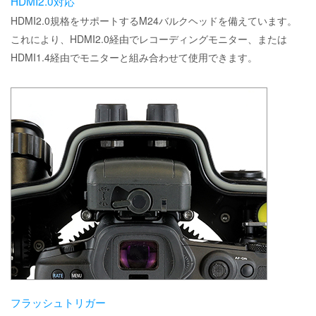
HDMI2.0対応
HDMI2.0規格をサポートするM24バルクヘッドを備えています。
これにより、HDMI2.0経由でレコーディングモニター、または
HDMI1.4経由でモニターと組み合わせて使用できます。
フラッシュトリガー