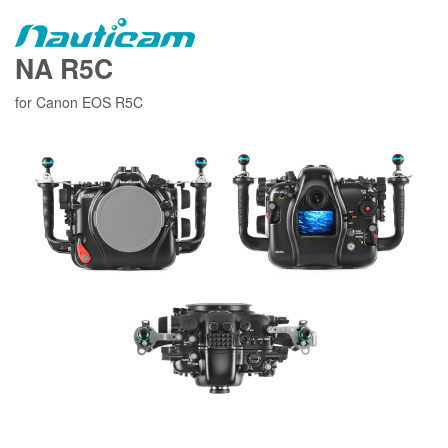
NA R5C
for Canon EOS R5C