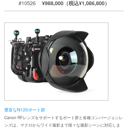
#10526
¥988,000（税込¥1,086,800）
豊富なN120ポート群
Canon RFレンズをサポートするポート群と各種コンバージョンレ
ンズは、マクロからワイド撮影まで様々な撮影シーンに対応しま