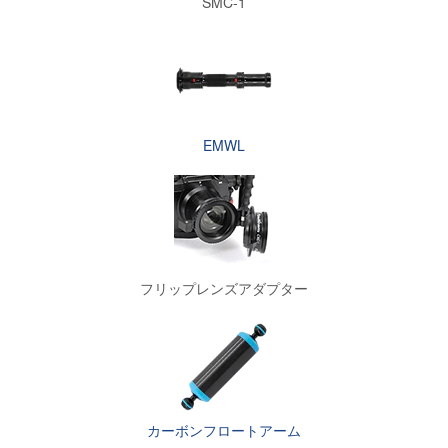
SMC-1
EMWL
フリップレンズアダプター
カーボンフロートアーム