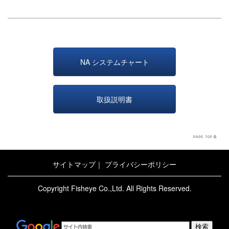
NA システムチャート
取扱説明書
サイトマップ
｜
プライバシーポリシー
Copyright Fisheye Co.,Ltd. All Rights Reserved.