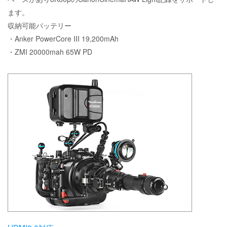
ます。
収納可能バッテリー
・Anker PowerCore III 19,200mAh
・ZMI 20000mah 65W PD