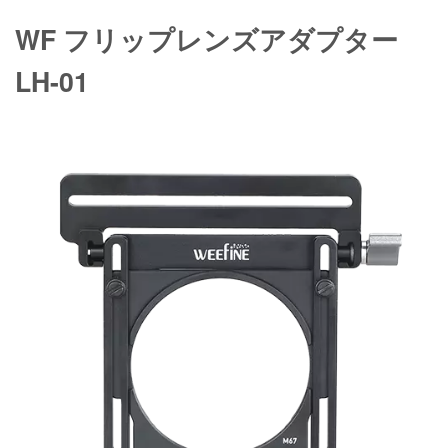
WF フリップレンズアダプター
LH-01