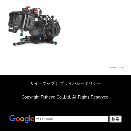
サイトマップ
｜
プライバシーポリシー
Copyright Fisheye Co.,Ltd. All Rights Reserved.