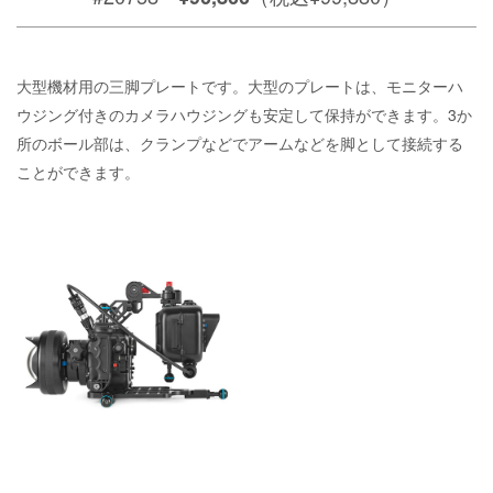
大型機材用の三脚プレートです。大型のプレートは、モニターハ
ウジング付きのカメラハウジングも安定して保持ができます。3か
所のボール部は、クランプなどでアームなどを脚として接続する
ことができます。