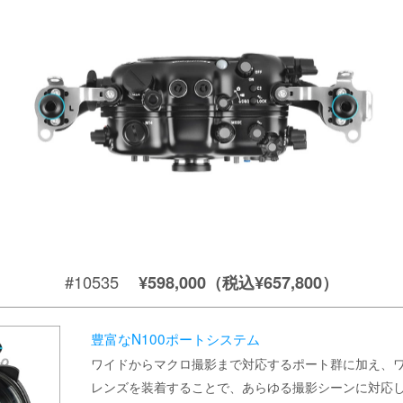
#10535
¥598,000（税込¥657,800）
豊富なN100ポートシステム
ワイドからマクロ撮影まで対応するポート群に加え、
レンズを装着することで、あらゆる撮影シーンに対応