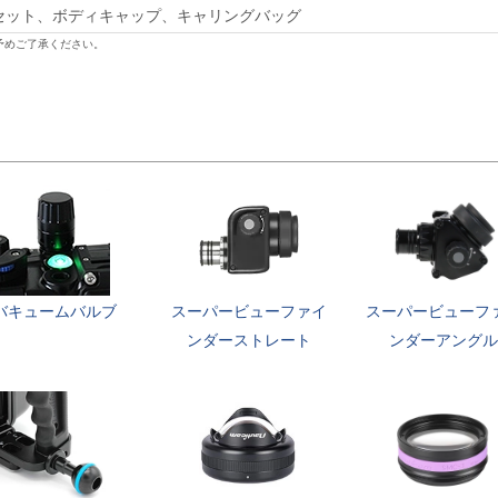
ット、ボディキャップ、キャリングバッグ
予めご了承ください。
バキュームバルブ
スーパービューファイ
スーパービューフ
ンダーストレート
ンダーアングル