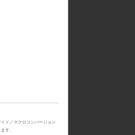
ワイド／マクロコンバージョン
します。