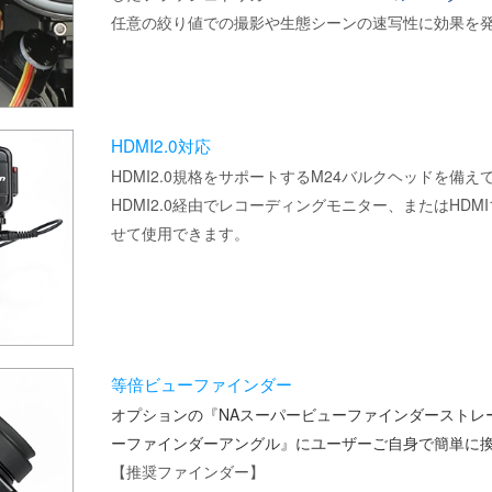
任意の絞り値での撮影や生態シーンの速写性に効果を
HDMI2.0対応
HDMI2.0規格をサポートするM24バルクヘッドを備
HDMI2.0経由でレコーディングモニター、またはHDM
せて使用できます。
等倍ビューファインダー
オプションの『NAスーパービューファインダーストレ
ーファインダーアングル』にユーザーご自身で簡単に
【推奨ファインダー】