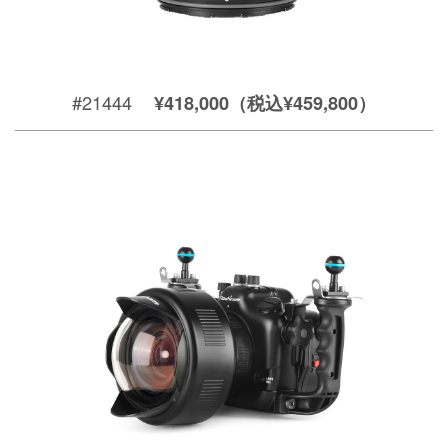
#21444
¥418,000（税込¥459,800）