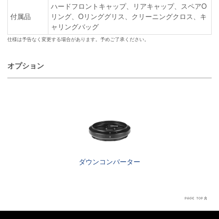
ハードフロントキャップ、リアキャップ、スペアO
付属品
リング、Oリンググリス、クリーニングクロス、キ
ャリングバッグ
仕様は予告なく変更する場合があります。予めご了承ください。
オプション
ダウンコンバーター