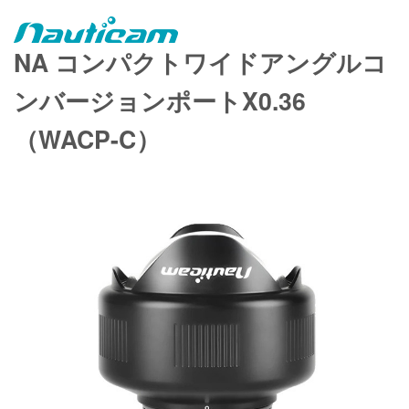
NA コンパクトワイドアングルコ
ンバージョンポートX0.36
（WACP-C）