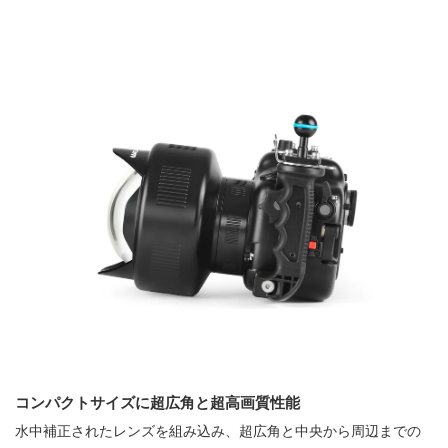
コンパクトサイズに超広角と超高画質性能
水中補正されたレンズを組み込み、超広角と中央から周辺までの