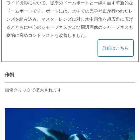
ワイド撮影において、従来のドームポートと一線を画す革新的な
ドームポートです。ポートには、水中での光学補正が行われたレ
ンズを組み込み、マスターレンズに対し水中画角を超広角に広げ
るとともに中心のシャープネスおよび周辺画像のシャープネスも
劇的に高めコントラストも改善しました。
詳細はこちら
作例
画像クリックで拡大されます