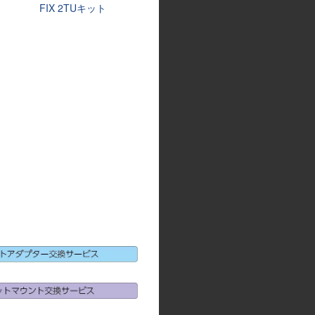
FIX 2TUキット