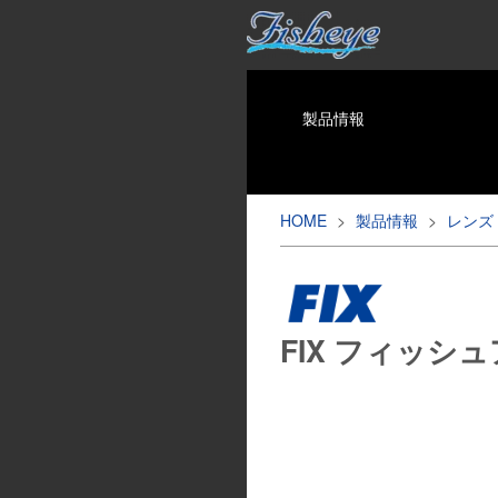
製品情報
HOME
>
製品情報
>
レンズ
FIX フィッシ