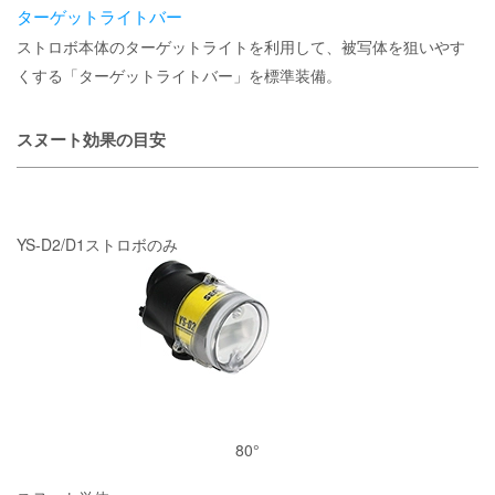
ターゲットライトバー
ストロボ本体のターゲットライトを利用して、被写体を狙いやす
くする「ターゲットライトバー」を標準装備。
スヌート効果の目安
YS-D2/D1ストロボのみ
80°