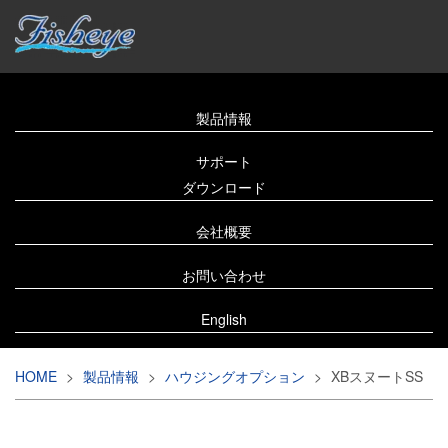
製品情報
サポート
ダウンロード
会社概要
お問い合わせ
English
HOME
>
製品情報
>
ハウジングオプション
>
XBスヌートSS