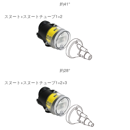
約41°
スヌート+スヌートチューブ1+2
約28°
スヌート+スヌートチューブ1+2+3