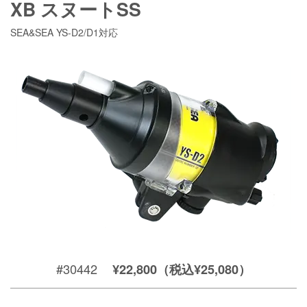
XB スヌートSS
SEA&SEA YS-D2/D1対応
#30442
¥22,800（税込¥25,080）